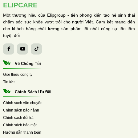
ELIPCARE
Một thương hiệu của Elipgroup - tiên phong kiến tạo hệ sinh thái
chăm sóc sức khỏe vượt trội cho người Việt. Cam kết mang đến
cho khách hàng chất lượng sản phẩm tốt nhất cùng sự tận tâm
tuyệt đối.
Về Chúng Tôi
Giới thiệu công ty
Tin tức
Chính Sách Ưu Đãi
Chính sách vận chuyển
Chính sách bảo hành
Chính sách đổi trả
Chính sách bảo mật
Hướng dẫn thanh toán