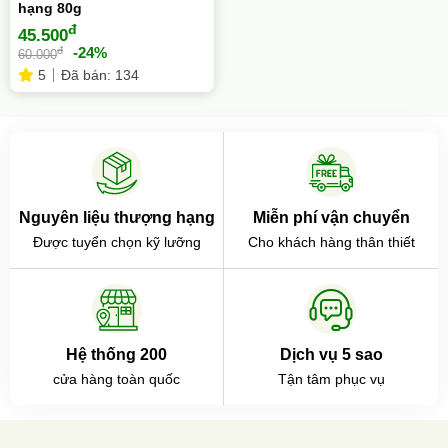
hạng 80g
đ
45.500
đ
-24%
60.000
5
Đã bán: 134
Nguyên liệu thượng hạng
Miễn phí vận chuyển
Được tuyển chọn kỹ lưỡng
Cho khách hàng thân thiết
Hệ thống 200
Dịch vụ 5 sao
cửa hàng toàn quốc
Tận tâm phục vụ