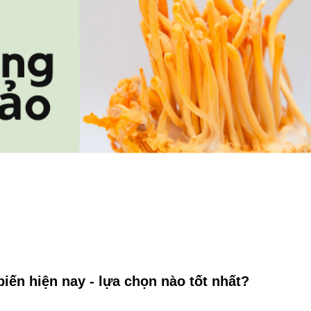
biến hiện nay - lựa chọn nào tốt nhất?