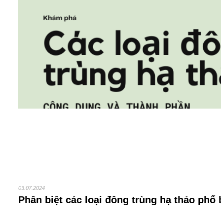
03.07.2024
phân biệt các loại đông trùng hạ thảo phổ 