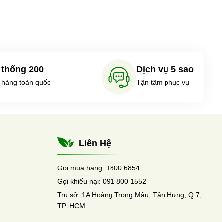
 thống 200
Dịch vụ 5 sao
 hàng toàn quốc
Tận tâm phục vụ
i
Liên Hệ
Gọi mua hàng:
1800 6854
Gọi khiếu nại:
091 800 1552
Trụ sở:
1A Hoàng Trọng Mậu, Tân Hưng, Q.7,
TP. HCM