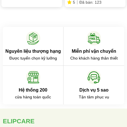
5
Đã bán: 123
Nguyên liệu thượng hạng
Miễn phí vận chuyển
Được tuyển chọn kỹ lưỡng
Cho khách hàng thân thiết
Hệ thống 200
Dịch vụ 5 sao
cửa hàng toàn quốc
Tận tâm phục vụ
ELIPCARE