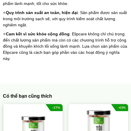
phẩm lành mạnh, tốt cho sức khỏe. 
⭐
Quy trình sản xuất an toàn, hiện đại
: Sản phẩm được sản xuất 
trong môi trường sạch sẽ, với quy trình kiểm soát chất lượng 
nghiêm ngặt.
⭐
Cam kết vì sức khỏe cộng đồng
: Elipcare không chỉ chú trọng 
đến chất lượng sản phẩm mà còn có các chương trình hỗ trợ cộng 
đồng và khuyến khích lối sống lành mạnh. Lựa chọn sản phẩm của 
Elipcare cũng là cách bạn góp phần vào các hoạt động ý nghĩa 
này.
Có thể bạn cũng thích
-37%
-43%