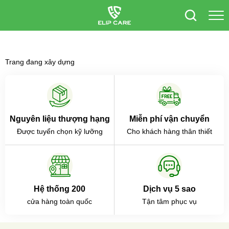
Trang đang xây dựng
Nguyên liệu thượng hạng
Miễn phí vận chuyển
Được tuyển chọn kỹ lưỡng
Cho khách hàng thân thiết
Hệ thống 200
Dịch vụ 5 sao
cửa hàng toàn quốc
Tận tâm phục vụ