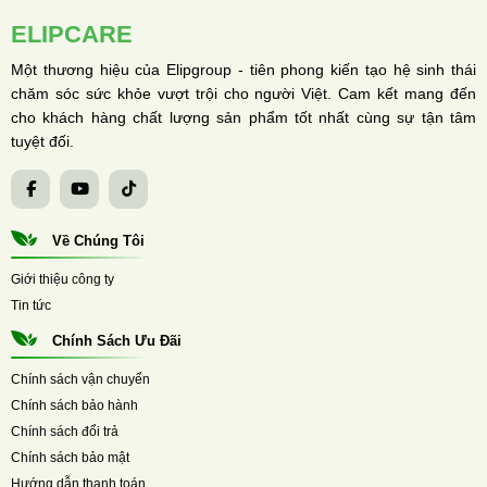
ELIPCARE
Một thương hiệu của Elipgroup - tiên phong kiến tạo hệ sinh thái
chăm sóc sức khỏe vượt trội cho người Việt. Cam kết mang đến
cho khách hàng chất lượng sản phẩm tốt nhất cùng sự tận tâm
tuyệt đối.
Về Chúng Tôi
Giới thiệu công ty
Tin tức
Chính Sách Ưu Đãi
Chính sách vận chuyển
Chính sách bảo hành
Chính sách đổi trả
Chính sách bảo mật
Hướng dẫn thanh toán