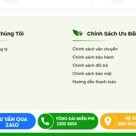
húng Tôi
Chính Sách Ưu Đã
ng ty
Chính sách vận chuyển
Chính sách bảo hành
Chính sách đổi trả
Chính sách bảo mật
Hướng dẫn thanh toán