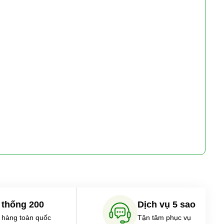
 thống 200
Dịch vụ 5 sao
 hàng toàn quốc
Tận tâm phục vụ