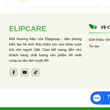
ELIPCARE
Về C
Một thương hiệu của Elipgroup - tiên phong
Giới thiệu cô
kiến tạo hệ sinh thái chăm sóc sức khỏe vượt
Tin tức
trội cho người Việt. Cam kết mang đến cho
khách hàng chất lượng sản phẩm tốt nhất
cùng sự tận tâm tuyệt đối.