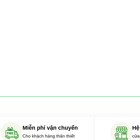
Miễn phí vận chuyển
Hệ
Cho khách hàng thân thiết
cửa