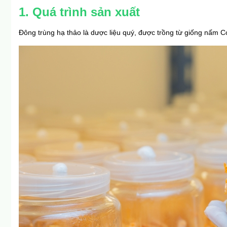
1. Quá trình sản xuất
Đông trùng hạ thảo là dược liệu quý, được trồng từ giống nấm C