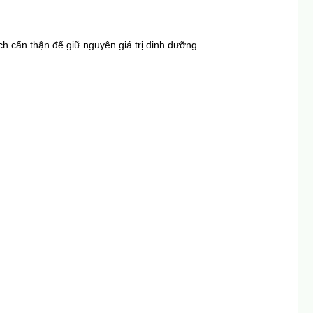
h cẩn thận để giữ nguyên giá trị dinh dưỡng.