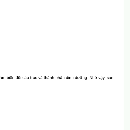
làm biến đổi cấu trúc và thành phần dinh dưỡng. Nhờ vậy, sản 