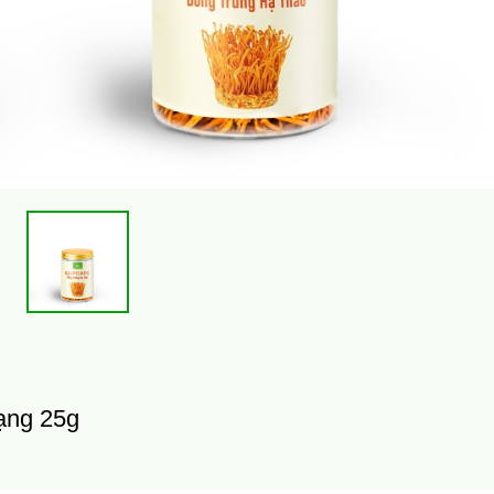
hạng 25g