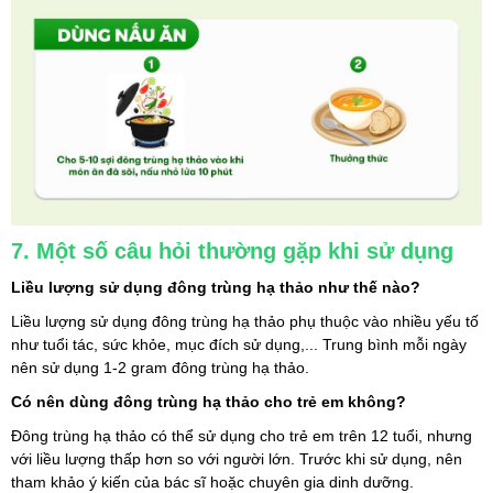
7. Một số câu hỏi thường gặp khi sử dụng
Liều lượng sử dụng đông trùng hạ thảo như thế nào?
Liều lượng sử dụng đông trùng hạ thảo phụ thuộc vào nhiều yếu tố 
như tuổi tác, sức khỏe, mục đích sử dụng,... Trung bình mỗi ngày 
nên sử dụng 1-2 gram đông trùng hạ thảo.
Có nên dùng đông trùng hạ thảo cho trẻ em không?
Đông trùng hạ thảo có thể sử dụng cho trẻ em trên 12 tuổi, nhưng 
với liều lượng thấp hơn so với người lớn. Trước khi sử dụng, nên 
tham khảo ý kiến của bác sĩ hoặc chuyên gia dinh dưỡng.