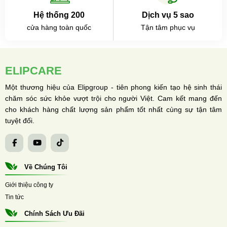
Hệ thống 200
Dịch vụ 5 sao
cửa hàng toàn quốc
Tận tâm phục vụ
ELIPCARE
Một thương hiệu của Elipgroup - tiên phong kiến tạo hệ sinh thái
chăm sóc sức khỏe vượt trội cho người Việt. Cam kết mang đến
cho khách hàng chất lượng sản phẩm tốt nhất cùng sự tận tâm
tuyệt đối.
Về Chúng Tôi
Giới thiệu công ty
Tin tức
Chính Sách Ưu Đãi