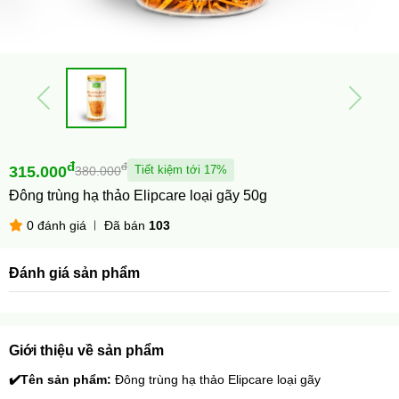
đ
đ
315.000
Tiết kiệm tới 17%
380.000
Đông trùng hạ thảo Elipcare loại gãy 50g
0 đánh giá
Đã bán
103
Đánh giá sản phẩm
Giới thiệu về sản phẩm
✔️
Tên sản phẩm: 
Đông trùng hạ thảo Elipcare loại gãy