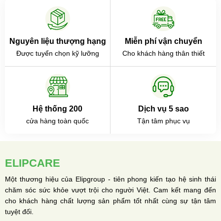
Nguyên liệu thượng hạng
Miễn phí vận chuyển
Được tuyển chọn kỹ lưỡng
Cho khách hàng thân thiết
Hệ thống 200
Dịch vụ 5 sao
cửa hàng toàn quốc
Tận tâm phục vụ
ELIPCARE
Một thương hiệu của Elipgroup - tiên phong kiến tạo hệ sinh thái
chăm sóc sức khỏe vượt trội cho người Việt. Cam kết mang đến
cho khách hàng chất lượng sản phẩm tốt nhất cùng sự tận tâm
tuyệt đối.