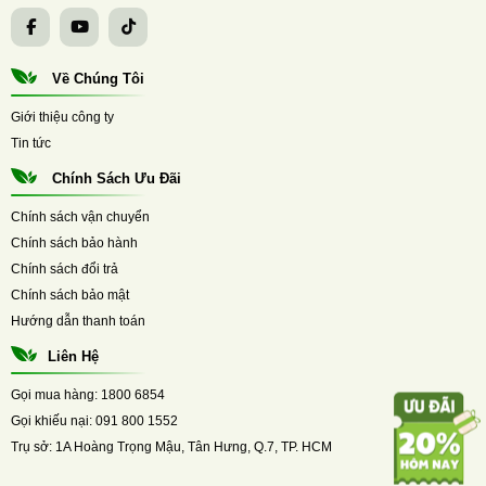
Về Chúng Tôi
Giới thiệu công ty
Tin tức
Chính Sách Ưu Đãi
Chính sách vận chuyển
Chính sách bảo hành
Chính sách đổi trả
Chính sách bảo mật
Hướng dẫn thanh toán
Liên Hệ
Gọi mua hàng:
1800 6854
Gọi khiếu nại:
091 800 1552
Trụ sở:
1A Hoàng Trọng Mậu, Tân Hưng, Q.7, TP. HCM