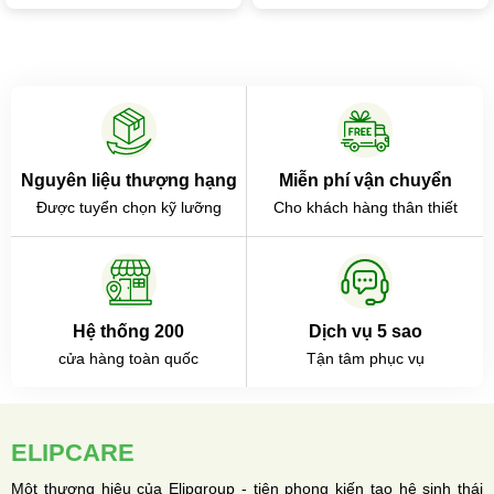
Nguyên liệu thượng hạng
Miễn phí vận chuyển
Được tuyển chọn kỹ lưỡng
Cho khách hàng thân thiết
Hệ thống 200
Dịch vụ 5 sao
cửa hàng toàn quốc
Tận tâm phục vụ
ELIPCARE
Một thương hiệu của Elipgroup - tiên phong kiến tạo hệ sinh thái