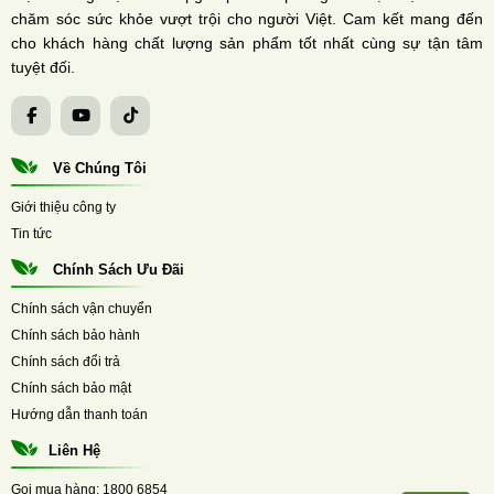
chăm sóc sức khỏe vượt trội cho người Việt. Cam kết mang đến
cho khách hàng chất lượng sản phẩm tốt nhất cùng sự tận tâm
tuyệt đối.
Về Chúng Tôi
Giới thiệu công ty
Tin tức
Chính Sách Ưu Đãi
Chính sách vận chuyển
Chính sách bảo hành
Chính sách đổi trả
Chính sách bảo mật
Hướng dẫn thanh toán
Liên Hệ
Gọi mua hàng:
1800 6854