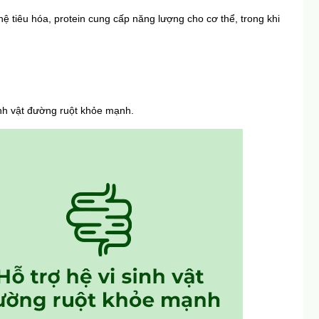
hệ tiêu hóa, protein cung cấp năng lượng cho cơ thể, trong khi 
sinh vật đường ruột khỏe mạnh.