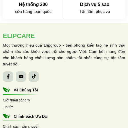
Hệ thống 200
Dịch vụ 5 sao
cửa hàng toàn quốc
Tận tâm phục vụ
ELIPCARE
Một thương hiệu của Elipgroup - tiên phong kiến tạo hệ sinh thái
chăm sóc sức khỏe vượt trội cho người Việt. Cam kết mang đến
cho khách hàng chất lượng sản phẩm tốt nhất cùng sự tận tâm
tuyệt đối.
Về Chúng Tôi
Giới thiệu công ty
Tin tức
Chính Sách Ưu Đãi
Chính sách vận chuyển