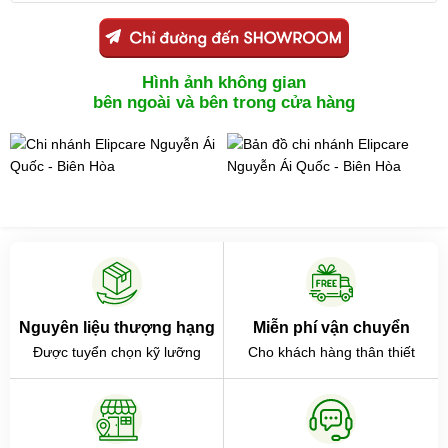
Hình ảnh không gian
bên ngoài và bên trong cửa hàng
Nguyên liệu thượng hạng
Miễn phí vận chuyển
Được tuyển chọn kỹ lưỡng
Cho khách hàng thân thiết