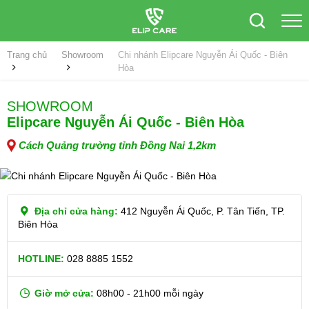
Trang chủ
Showroom
Chi nhánh Elipcare Nguyễn Ái Quốc - Biên
Hòa
SHOWROOM
Elipcare Nguyễn Ái Quốc - Biên Hòa
Cách Quảng trường tỉnh Đồng Nai 1,2km
Địa chỉ cửa hàng:
412 Nguyễn Ái Quốc, P. Tân Tiến, TP.
Biên Hòa
HOTLINE:
028 8885 1552
Giờ mở cửa:
08h00 - 21h00 mỗi ngày