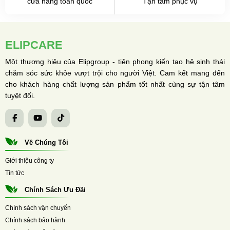
cửa hàng toàn quốc
Tận tâm phục vụ
ELIPCARE
Một thương hiệu của Elipgroup - tiên phong kiến tạo hệ sinh thái
chăm sóc sức khỏe vượt trội cho người Việt. Cam kết mang đến
cho khách hàng chất lượng sản phẩm tốt nhất cùng sự tận tâm
tuyệt đối.
Về Chúng Tôi
Giới thiệu công ty
Tin tức
Chính Sách Ưu Đãi
Chính sách vận chuyển
Chính sách bảo hành