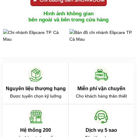
Hình ảnh không gian
bên ngoài và bên trong cửa hàng
Nguyên liệu thượng hạng
Miễn phí vận chuyển
Được tuyển chọn kỹ lưỡng
Cho khách hàng thân thiết
Hệ thống 200
Dịch vụ 5 sao