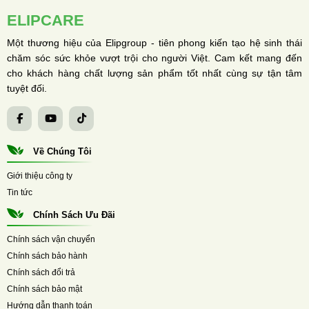
ELIPCARE
Một thương hiệu của Elipgroup - tiên phong kiến tạo hệ sinh thái
chăm sóc sức khỏe vượt trội cho người Việt. Cam kết mang đến
cho khách hàng chất lượng sản phẩm tốt nhất cùng sự tận tâm
tuyệt đối.
Về Chúng Tôi
Giới thiệu công ty
Tin tức
Chính Sách Ưu Đãi
Chính sách vận chuyển
Chính sách bảo hành
Chính sách đổi trả
Chính sách bảo mật
Hướng dẫn thanh toán