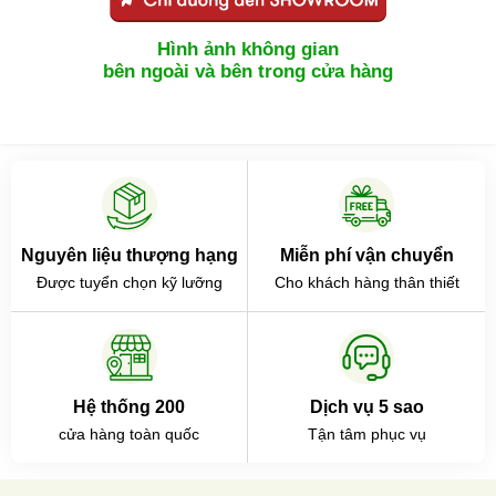
Hình ảnh không gian
bên ngoài và bên trong cửa hàng
Nguyên liệu thượng hạng
Miễn phí vận chuyển
Được tuyển chọn kỹ lưỡng
Cho khách hàng thân thiết
Hệ thống 200
Dịch vụ 5 sao
cửa hàng toàn quốc
Tận tâm phục vụ