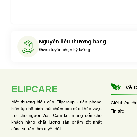
Nguyên liệu thượng hạng
Được tuyển chọn kỹ lưỡng
ELIPCARE
Về C
Một thương hiệu của Elipgroup - tiên phong
Giới thiệu cô
kiến tạo hệ sinh thái chăm sóc sức khỏe vượt
Tin tức
trội cho người Việt. Cam kết mang đến cho
khách hàng chất lượng sản phẩm tốt nhất
cùng sự tận tâm tuyệt đối.