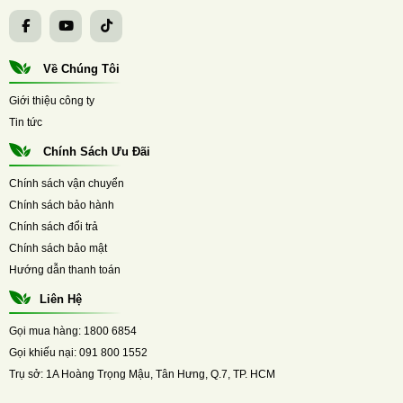
Về Chúng Tôi
Giới thiệu công ty
Tin tức
Chính Sách Ưu Đãi
Chính sách vận chuyển
Chính sách bảo hành
Chính sách đổi trả
Chính sách bảo mật
Hướng dẫn thanh toán
Liên Hệ
Gọi mua hàng:
1800 6854
Gọi khiếu nại:
091 800 1552
Trụ sở:
1A Hoàng Trọng Mậu, Tân Hưng, Q.7, TP. HCM