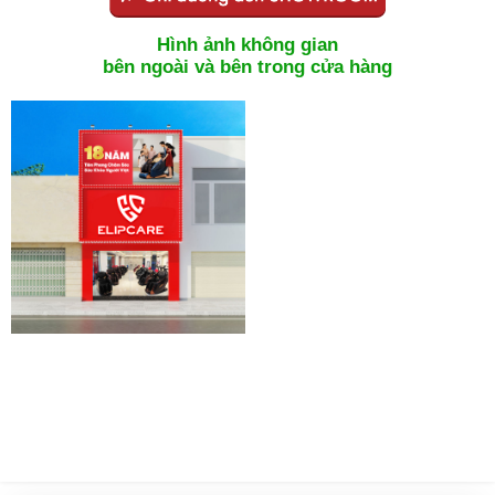
Hình ảnh không gian
bên ngoài và bên trong cửa hàng