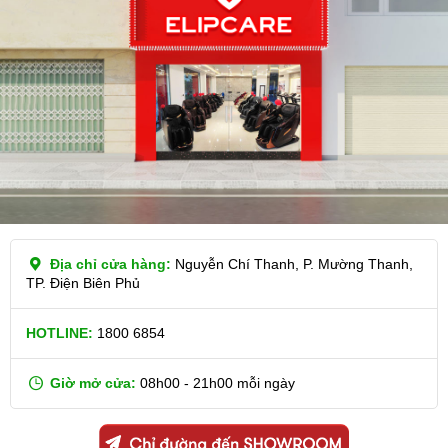
Địa chỉ cửa hàng:
Nguyễn Chí Thanh, P. Mường Thanh,
TP. Điện Biên Phủ
HOTLINE:
1800 6854
Giờ mở cửa:
08h00 - 21h00 mỗi ngày