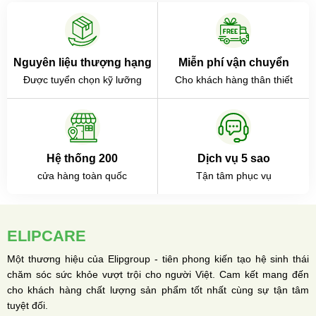
Nguyên liệu thượng hạng
Miễn phí vận chuyển
Được tuyển chọn kỹ lưỡng
Cho khách hàng thân thiết
Hệ thống 200
Dịch vụ 5 sao
cửa hàng toàn quốc
Tận tâm phục vụ
ELIPCARE
Một thương hiệu của Elipgroup - tiên phong kiến tạo hệ sinh thái
chăm sóc sức khỏe vượt trội cho người Việt. Cam kết mang đến
cho khách hàng chất lượng sản phẩm tốt nhất cùng sự tận tâm
tuyệt đối.