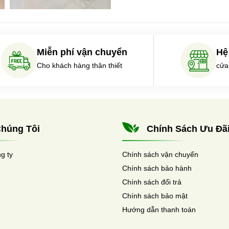
Miễn phí vận chuyển
Hệ
Cho khách hàng thân thiết
cửa
húng Tôi
Chính Sách Ưu Đã
ng ty
Chính sách vận chuyển
Chính sách bảo hành
Chính sách đổi trả
Chính sách bảo mật
Hướng dẫn thanh toán