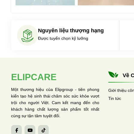
Nguyên liệu thượng hạng
Được tuyển chọn kỹ lưỡng
ELIPCARE
Về C
Một thương hiệu của Elipgroup - tiên phong
Giới thiệu cô
kiến tạo hệ sinh thái chăm sóc sức khỏe vượt
Tin tức
trội cho người Việt. Cam kết mang đến cho
khách hàng chất lượng sản phẩm tốt nhất
cùng sự tận tâm tuyệt đối.