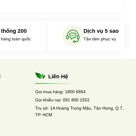
 thống 200
Dịch vụ 5 sao
 hàng toàn quốc
Tận tâm phục vụ
i
Liên Hệ
Gọi mua hàng:
1800 6854
Gọi khiếu nại:
091 800 1552
Trụ sở:
1A Hoàng Trọng Mậu, Tân Hưng, Q.7,
TP. HCM