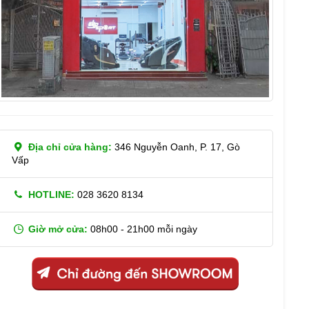
Địa chỉ cửa hàng:
346 Nguyễn Oanh, P. 17, Gò
Vấp
HOTLINE:
028 3620 8134
Giờ mở cửa:
08h00 - 21h00 mỗi ngày