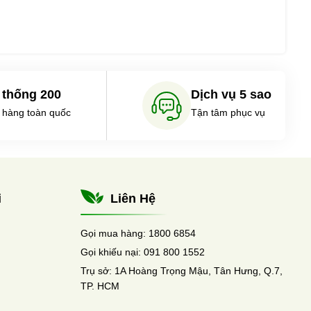
 thống 200
Dịch vụ 5 sao
 hàng toàn quốc
Tận tâm phục vụ
i
Liên Hệ
Gọi mua hàng:
1800 6854
Gọi khiếu nại:
091 800 1552
Trụ sở:
1A Hoàng Trọng Mậu, Tân Hưng, Q.7,
TP. HCM