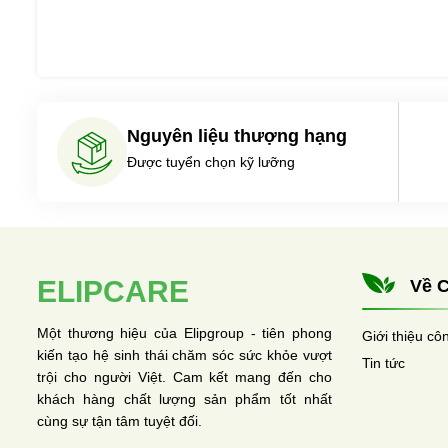
Nguyên liệu thượng hạng
Được tuyển chọn kỹ lưỡng
ELIPCARE
Về C
Một thương hiệu của Elipgroup - tiên phong
Giới thiệu cô
kiến tạo hệ sinh thái chăm sóc sức khỏe vượt
Tin tức
trội cho người Việt. Cam kết mang đến cho
khách hàng chất lượng sản phẩm tốt nhất
cùng sự tận tâm tuyệt đối.