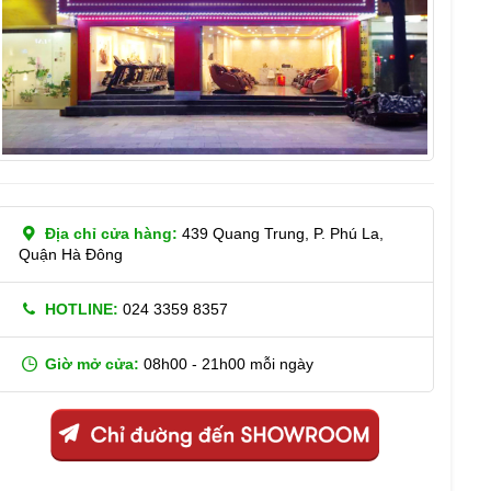
Địa chỉ cửa hàng:
439 Quang Trung, P. Phú La,
Quận Hà Đông
HOTLINE:
024 3359 8357
Giờ mở cửa:
08h00 - 21h00 mỗi ngày