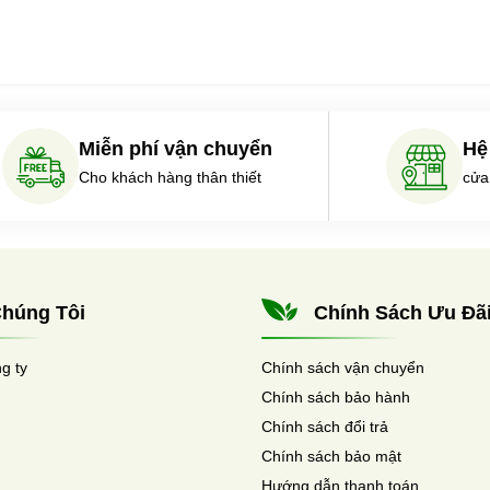
Miễn phí vận chuyển
Hệ
Cho khách hàng thân thiết
cửa
húng Tôi
Chính Sách Ưu Đã
ng ty
Chính sách vận chuyển
Chính sách bảo hành
Chính sách đổi trả
Chính sách bảo mật
Hướng dẫn thanh toán