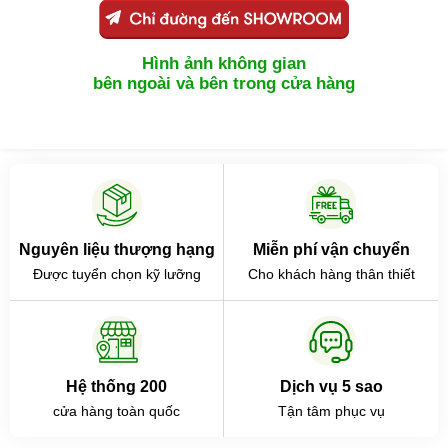
Hình ảnh không gian
bên ngoài và bên trong cửa hàng
Nguyên liệu thượng hạng
Miễn phí vận chuyển
Được tuyển chọn kỹ lưỡng
Cho khách hàng thân thiết
Hệ thống 200
Dịch vụ 5 sao
cửa hàng toàn quốc
Tận tâm phục vụ