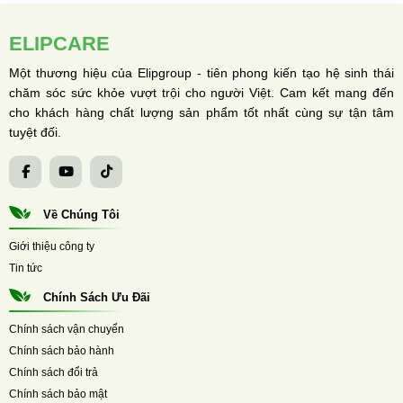
ELIPCARE
Một thương hiệu của Elipgroup - tiên phong kiến tạo hệ sinh thái
chăm sóc sức khỏe vượt trội cho người Việt. Cam kết mang đến
cho khách hàng chất lượng sản phẩm tốt nhất cùng sự tận tâm
tuyệt đối.
Về Chúng Tôi
Giới thiệu công ty
Tin tức
Chính Sách Ưu Đãi
Chính sách vận chuyển
Chính sách bảo hành
Chính sách đổi trả
Chính sách bảo mật