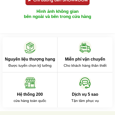
Hình ảnh không gian
bên ngoài và bên trong cửa hàng
Nguyên liệu thượng hạng
Miễn phí vận chuyển
Được tuyển chọn kỹ lưỡng
Cho khách hàng thân thiết
Hệ thống 200
Dịch vụ 5 sao
cửa hàng toàn quốc
Tận tâm phục vụ