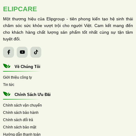
ELIPCARE
Một thương hiệu của Elipgroup - tiên phong kiến tạo hệ sinh thái
chăm sóc sức khỏe vượt trội cho người Việt. Cam kết mang đến
cho khách hàng chất lượng sản phẩm tốt nhất cùng sự tận tâm
tuyệt đối.
Về Chúng Tôi
Giới thiệu công ty
Tin tức
Chính Sách Ưu Đãi
Chính sách vận chuyển
Chính sách bảo hành
Chính sách đổi trả
Chính sách bảo mật
Hướng dẫn thanh toán