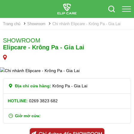
Trang chủ
Showroom
Chi nhánh Elipcare - Krông Pa - Gia Lai
SHOWROOM
Elipcare - Krông Pa - Gia Lai
Địa chỉ cửa hàng:
Krông Pa - Gia Lai
HOTLINE:
0269 3823 682
Giờ mở cửa: