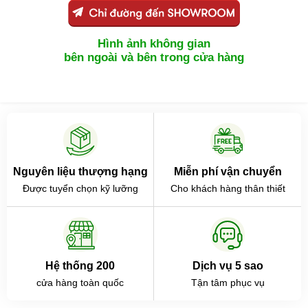
Hình ảnh không gian
bên ngoài và bên trong cửa hàng
Nguyên liệu thượng hạng
Miễn phí vận chuyển
Được tuyển chọn kỹ lưỡng
Cho khách hàng thân thiết
Hệ thống 200
Dịch vụ 5 sao
cửa hàng toàn quốc
Tận tâm phục vụ