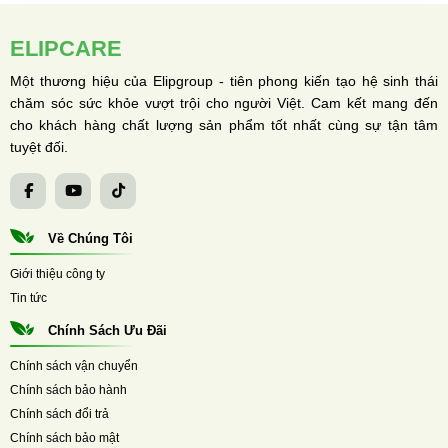
ELIPCARE
Một thương hiệu của Elipgroup - tiên phong kiến tạo hệ sinh thái
chăm sóc sức khỏe vượt trội cho người Việt. Cam kết mang đến
cho khách hàng chất lượng sản phẩm tốt nhất cùng sự tận tâm
tuyệt đối.
Về Chúng Tôi
Giới thiệu công ty
Tin tức
Chính Sách Ưu Đãi
Chính sách vận chuyển
Chính sách bảo hành
Chính sách đổi trả
Chính sách bảo mật