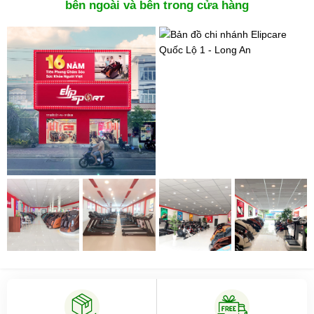
bên ngoài và bên trong cửa hàng