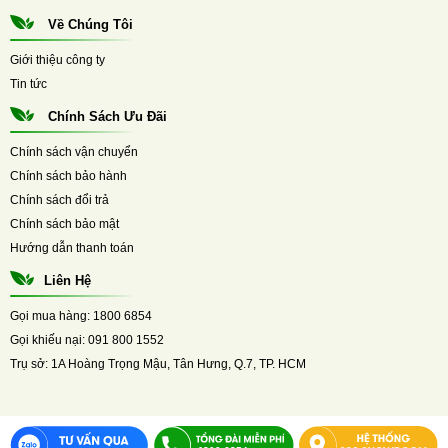
Về Chúng Tôi
Giới thiệu công ty
Tin tức
Chính Sách Ưu Đãi
Chính sách vận chuyển
Chính sách bảo hành
Chính sách đổi trả
Chính sách bảo mật
Hướng dẫn thanh toán
Liên Hệ
Gọi mua hàng:
1800 6854
Gọi khiếu nại:
091 800 1552
Trụ sở:
1A Hoàng Trọng Mậu, Tân Hưng, Q.7, TP. HCM