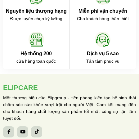
Nguyên liệu thượng hạng
Miễn phí vận chuyển
Được tuyển chọn kỹ lưỡng
Cho khách hàng thân thiết
Hệ thống 200
Dịch vụ 5 sao
cửa hàng toàn quốc
Tận tâm phục vụ
ELIPCARE
Một thương hiệu của Elipgroup - tiên phong kiến tạo hệ sinh thái
chăm sóc sức khỏe vượt trội cho người Việt. Cam kết mang đến
cho khách hàng chất lượng sản phẩm tốt nhất cùng sự tận tâm
tuyệt đối.