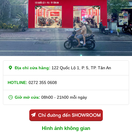
Địa chỉ cửa hàng:
122 Quốc Lộ 1, P. 5, TP. Tân An
HOTLINE:
0272 355 0608
Giờ mở cửa:
08h00 - 21h00 mỗi ngày
Hình ảnh không gian