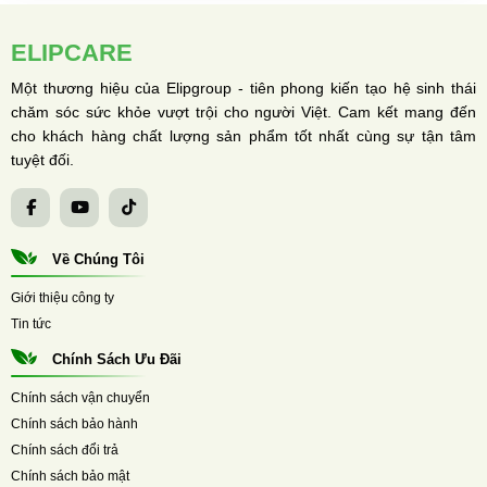
ELIPCARE
Một thương hiệu của Elipgroup - tiên phong kiến tạo hệ sinh thái
chăm sóc sức khỏe vượt trội cho người Việt. Cam kết mang đến
cho khách hàng chất lượng sản phẩm tốt nhất cùng sự tận tâm
tuyệt đối.
Về Chúng Tôi
Giới thiệu công ty
Tin tức
Chính Sách Ưu Đãi
Chính sách vận chuyển
Chính sách bảo hành
Chính sách đổi trả
Chính sách bảo mật