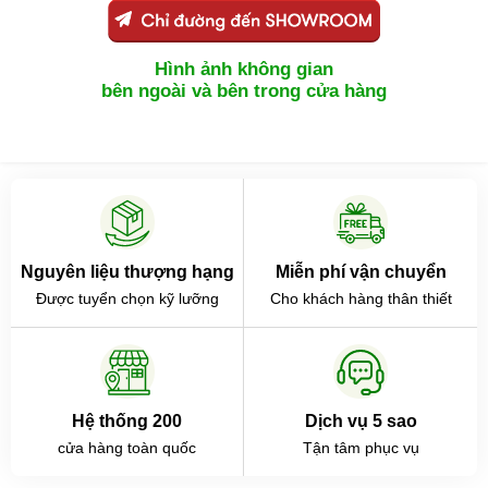
Hình ảnh không gian
bên ngoài và bên trong cửa hàng
Nguyên liệu thượng hạng
Miễn phí vận chuyển
Được tuyển chọn kỹ lưỡng
Cho khách hàng thân thiết
Hệ thống 200
Dịch vụ 5 sao
cửa hàng toàn quốc
Tận tâm phục vụ