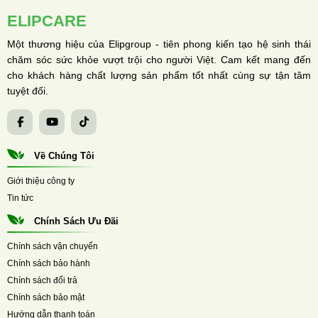
ELIPCARE
Một thương hiệu của Elipgroup - tiên phong kiến tạo hệ sinh thái
chăm sóc sức khỏe vượt trội cho người Việt. Cam kết mang đến
cho khách hàng chất lượng sản phẩm tốt nhất cùng sự tận tâm
tuyệt đối.
Về Chúng Tôi
Giới thiệu công ty
Tin tức
Chính Sách Ưu Đãi
Chính sách vận chuyển
Chính sách bảo hành
Chính sách đổi trả
Chính sách bảo mật
Hướng dẫn thanh toán