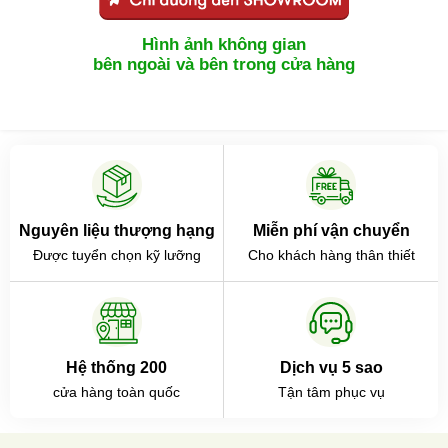
Hình ảnh không gian
bên ngoài và bên trong cửa hàng
Nguyên liệu thượng hạng
Miễn phí vận chuyển
Được tuyển chọn kỹ lưỡng
Cho khách hàng thân thiết
Hệ thống 200
Dịch vụ 5 sao
cửa hàng toàn quốc
Tận tâm phục vụ