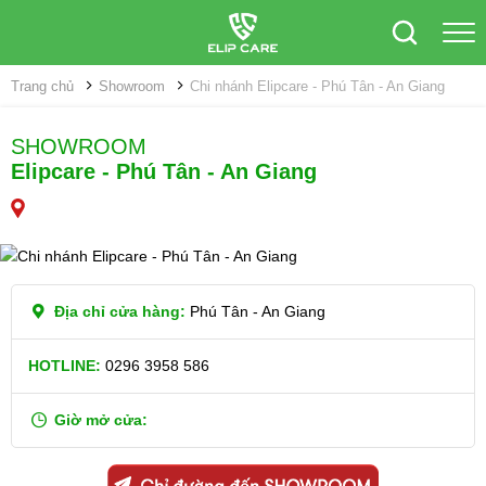
Trang chủ
Showroom
Chi nhánh Elipcare - Phú Tân - An Giang
SHOWROOM
Elipcare - Phú Tân - An Giang
Địa chỉ cửa hàng:
Phú Tân - An Giang
HOTLINE:
0296 3958 586
Giờ mở cửa: