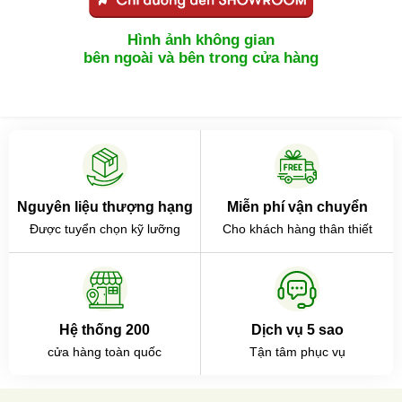
Hình ảnh không gian
bên ngoài và bên trong cửa hàng
Nguyên liệu thượng hạng
Miễn phí vận chuyển
Được tuyển chọn kỹ lưỡng
Cho khách hàng thân thiết
Hệ thống 200
Dịch vụ 5 sao
cửa hàng toàn quốc
Tận tâm phục vụ