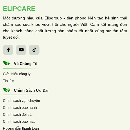
ELIPCARE
Một thương hiệu của Elipgroup - tiên phong kiến tạo hệ sinh thái
chăm sóc sức khỏe vượt trội cho người Việt. Cam kết mang đến
cho khách hàng chất lượng sản phẩm tốt nhất cùng sự tận tâm
tuyệt đối.
Về Chúng Tôi
Giới thiệu công ty
Tin tức
Chính Sách Ưu Đãi
Chính sách vận chuyển
Chính sách bảo hành
Chính sách đổi trả
Chính sách bảo mật
Hướng dẫn thanh toán