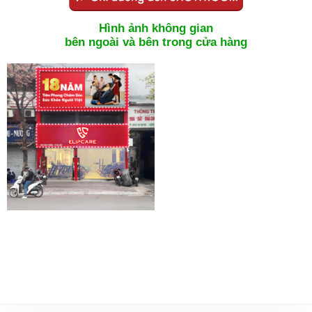
Hình ảnh không gian
bên ngoài và bên trong cửa hàng