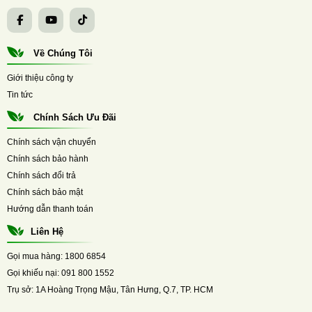
Về Chúng Tôi
Giới thiệu công ty
Tin tức
Chính Sách Ưu Đãi
Chính sách vận chuyển
Chính sách bảo hành
Chính sách đổi trả
Chính sách bảo mật
Hướng dẫn thanh toán
Liên Hệ
Gọi mua hàng:
1800 6854
Gọi khiếu nại:
091 800 1552
Trụ sở:
1A Hoàng Trọng Mậu, Tân Hưng, Q.7, TP. HCM