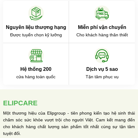
Nguyên liệu thượng hạng
Miễn phí vận chuyển
Được tuyển chọn kỹ lưỡng
Cho khách hàng thân thiết
Hệ thống 200
Dịch vụ 5 sao
cửa hàng toàn quốc
Tận tâm phục vụ
ELIPCARE
Một thương hiệu của Elipgroup - tiên phong kiến tạo hệ sinh thái
chăm sóc sức khỏe vượt trội cho người Việt. Cam kết mang đến
cho khách hàng chất lượng sản phẩm tốt nhất cùng sự tận tâm
tuyệt đối.