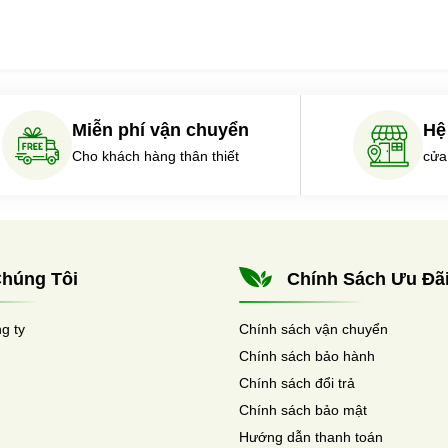
Miễn phí vận chuyển
Hệ
Cho khách hàng thân thiết
cửa
húng Tôi
Chính Sách Ưu Đã
ng ty
Chính sách vận chuyển
Chính sách bảo hành
Chính sách đổi trả
Chính sách bảo mật
Hướng dẫn thanh toán