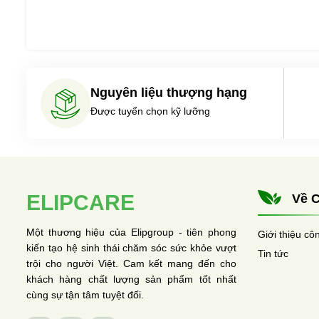
Nguyên liệu thượng hạng
Được tuyển chọn kỹ lưỡng
ELIPCARE
Về C
Một thương hiệu của Elipgroup - tiên phong
Giới thiệu cô
kiến tạo hệ sinh thái chăm sóc sức khỏe vượt
Tin tức
trội cho người Việt. Cam kết mang đến cho
khách hàng chất lượng sản phẩm tốt nhất
cùng sự tận tâm tuyệt đối.