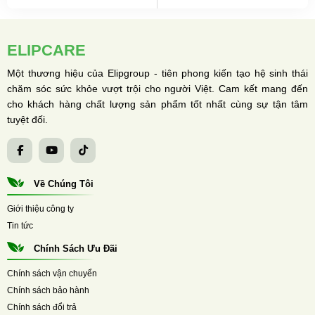
ELIPCARE
Một thương hiệu của Elipgroup - tiên phong kiến tạo hệ sinh thái
chăm sóc sức khỏe vượt trội cho người Việt. Cam kết mang đến
cho khách hàng chất lượng sản phẩm tốt nhất cùng sự tận tâm
tuyệt đối.
Về Chúng Tôi
Giới thiệu công ty
Tin tức
Chính Sách Ưu Đãi
Chính sách vận chuyển
Chính sách bảo hành
Chính sách đổi trả