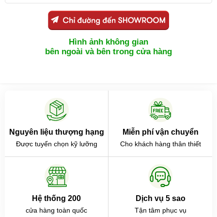
Hình ảnh không gian
bên ngoài và bên trong cửa hàng
Nguyên liệu thượng hạng
Miễn phí vận chuyển
Được tuyển chọn kỹ lưỡng
Cho khách hàng thân thiết
Hệ thống 200
Dịch vụ 5 sao
cửa hàng toàn quốc
Tận tâm phục vụ