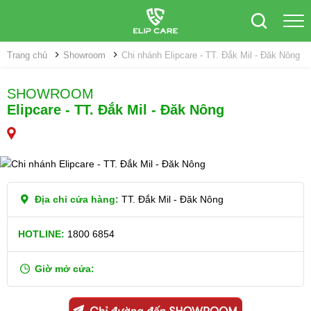
Trang chủ
Showroom
Chi nhánh Elipcare - TT. Đắk Mil - Đăk Nông
SHOWROOM
Elipcare - TT. Đắk Mil - Đăk Nông
Địa chỉ cửa hàng:
TT. Đắk Mil - Đăk Nông
HOTLINE:
1800 6854
Giờ mở cửa: