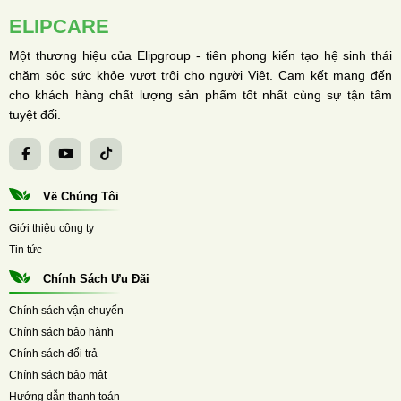
ELIPCARE
Một thương hiệu của Elipgroup - tiên phong kiến tạo hệ sinh thái
chăm sóc sức khỏe vượt trội cho người Việt. Cam kết mang đến
cho khách hàng chất lượng sản phẩm tốt nhất cùng sự tận tâm
tuyệt đối.
Về Chúng Tôi
Giới thiệu công ty
Tin tức
Chính Sách Ưu Đãi
Chính sách vận chuyển
Chính sách bảo hành
Chính sách đổi trả
Chính sách bảo mật
Hướng dẫn thanh toán