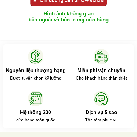
Hình ảnh không gian
bên ngoài và bên trong cửa hàng
Nguyên liệu thượng hạng
Miễn phí vận chuyển
Được tuyển chọn kỹ lưỡng
Cho khách hàng thân thiết
Hệ thống 200
Dịch vụ 5 sao
cửa hàng toàn quốc
Tận tâm phục vụ