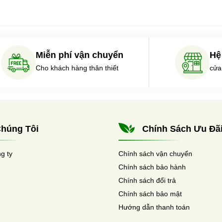
Miễn phí vận chuyển
Hệ
Cho khách hàng thân thiết
cửa
húng Tôi
Chính Sách Ưu Đã
ng ty
Chính sách vận chuyển
Chính sách bảo hành
Chính sách đổi trả
Chính sách bảo mật
Hướng dẫn thanh toán