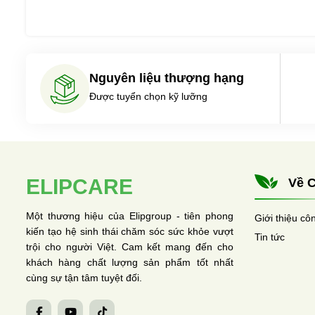
Nguyên liệu thượng hạng
Được tuyển chọn kỹ lưỡng
ELIPCARE
Về C
Một thương hiệu của Elipgroup - tiên phong
Giới thiệu cô
kiến tạo hệ sinh thái chăm sóc sức khỏe vượt
Tin tức
trội cho người Việt. Cam kết mang đến cho
khách hàng chất lượng sản phẩm tốt nhất
cùng sự tận tâm tuyệt đối.