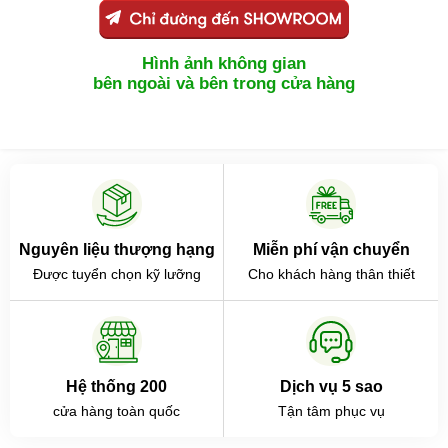
Hình ảnh không gian
bên ngoài và bên trong cửa hàng
Nguyên liệu thượng hạng
Miễn phí vận chuyển
Được tuyển chọn kỹ lưỡng
Cho khách hàng thân thiết
Hệ thống 200
Dịch vụ 5 sao
cửa hàng toàn quốc
Tận tâm phục vụ