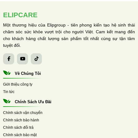
ELIPCARE
Một thương hiệu của Elipgroup - tiên phong kiến tạo hệ sinh thái
chăm sóc sức khỏe vượt trội cho người Việt. Cam kết mang đến
cho khách hàng chất lượng sản phẩm tốt nhất cùng sự tận tâm
tuyệt đối.
Về Chúng Tôi
Giới thiệu công ty
Tin tức
Chính Sách Ưu Đãi
Chính sách vận chuyển
Chính sách bảo hành
Chính sách đổi trả
Chính sách bảo mật