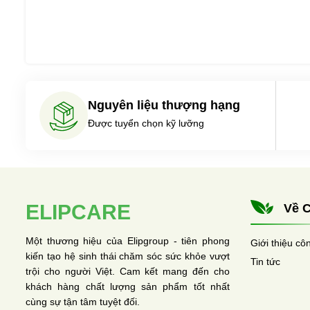
Nguyên liệu thượng hạng
Được tuyển chọn kỹ lưỡng
ELIPCARE
Về C
Một thương hiệu của Elipgroup - tiên phong
Giới thiệu cô
kiến tạo hệ sinh thái chăm sóc sức khỏe vượt
Tin tức
trội cho người Việt. Cam kết mang đến cho
khách hàng chất lượng sản phẩm tốt nhất
cùng sự tận tâm tuyệt đối.