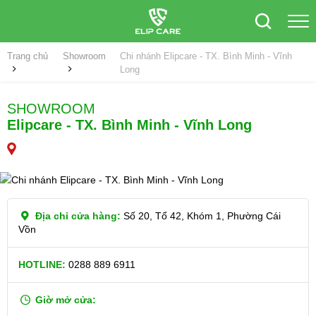
Trang chủ
Showroom
Chi nhánh Elipcare - TX. Bình Minh - Vĩnh
Long
SHOWROOM
Elipcare - TX. Bình Minh - Vĩnh Long
Địa chỉ cửa hàng:
Số 20, Tổ 42, Khóm 1, Phường Cái
Vồn
HOTLINE:
0288 889 6911
Giờ mở cửa: