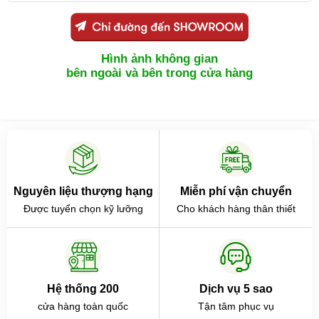
Hình ảnh không gian
bên ngoài và bên trong cửa hàng
Nguyên liệu thượng hạng
Miễn phí vận chuyển
Được tuyển chọn kỹ lưỡng
Cho khách hàng thân thiết
Hệ thống 200
Dịch vụ 5 sao
cửa hàng toàn quốc
Tận tâm phục vụ