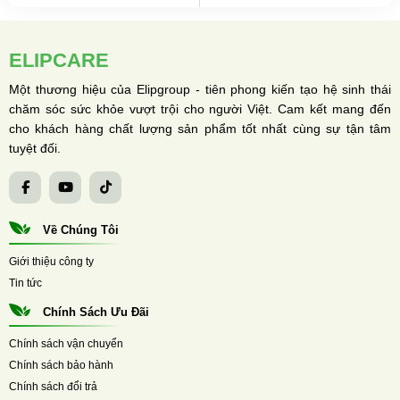
ELIPCARE
Một thương hiệu của Elipgroup - tiên phong kiến tạo hệ sinh thái
chăm sóc sức khỏe vượt trội cho người Việt. Cam kết mang đến
cho khách hàng chất lượng sản phẩm tốt nhất cùng sự tận tâm
tuyệt đối.
Về Chúng Tôi
Giới thiệu công ty
Tin tức
Chính Sách Ưu Đãi
Chính sách vận chuyển
Chính sách bảo hành
Chính sách đổi trả