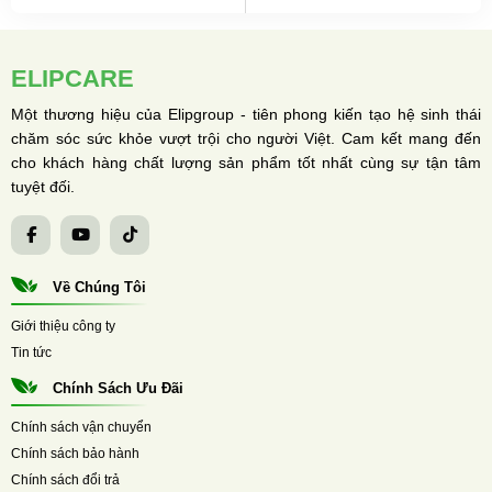
ELIPCARE
Một thương hiệu của Elipgroup - tiên phong kiến tạo hệ sinh thái
chăm sóc sức khỏe vượt trội cho người Việt. Cam kết mang đến
cho khách hàng chất lượng sản phẩm tốt nhất cùng sự tận tâm
tuyệt đối.
Về Chúng Tôi
Giới thiệu công ty
Tin tức
Chính Sách Ưu Đãi
Chính sách vận chuyển
Chính sách bảo hành
Chính sách đổi trả