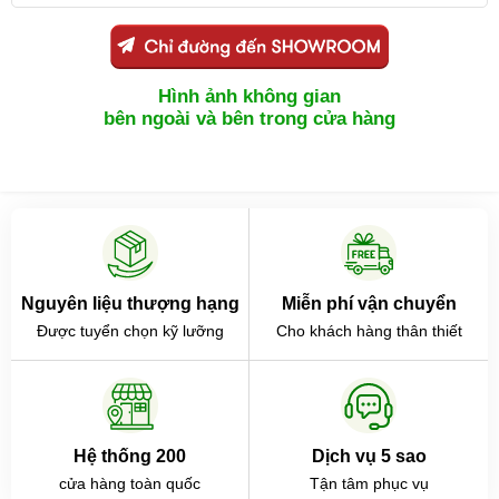
Hình ảnh không gian
bên ngoài và bên trong cửa hàng
Nguyên liệu thượng hạng
Miễn phí vận chuyển
Được tuyển chọn kỹ lưỡng
Cho khách hàng thân thiết
Hệ thống 200
Dịch vụ 5 sao
cửa hàng toàn quốc
Tận tâm phục vụ