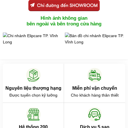
Hình ảnh không gian
bên ngoài và bên trong cửa hàng
Nguyên liệu thượng hạng
Miễn phí vận chuyển
Được tuyển chọn kỹ lưỡng
Cho khách hàng thân thiết
Hệ thống 200
Dịch vụ 5 sao