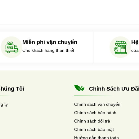
Miễn phí vận chuyển
Hệ
Cho khách hàng thân thiết
cửa
húng Tôi
Chính Sách Ưu Đã
ng ty
Chính sách vận chuyển
Chính sách bảo hành
Chính sách đổi trả
Chính sách bảo mật
Hướng dẫn thanh toán