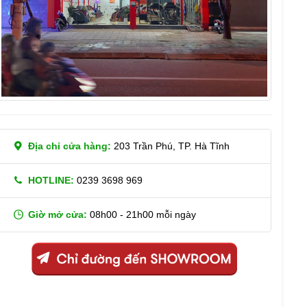
Địa chỉ cửa hàng:
203 Trần Phú, TP. Hà Tĩnh
HOTLINE:
0239 3698 969
Giờ mở cửa:
08h00 - 21h00 mỗi ngày