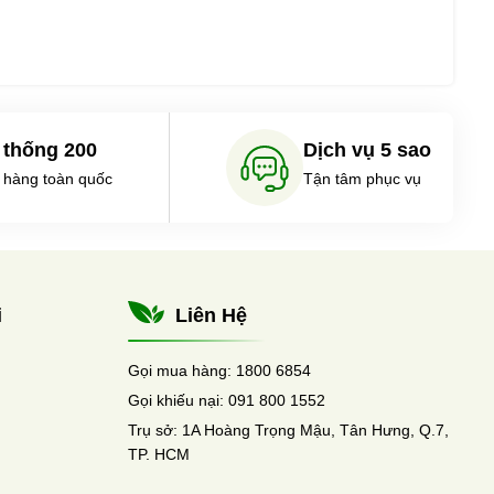
 thống 200
Dịch vụ 5 sao
 hàng toàn quốc
Tận tâm phục vụ
i
Liên Hệ
Gọi mua hàng:
1800 6854
Gọi khiếu nại:
091 800 1552
Trụ sở:
1A Hoàng Trọng Mậu, Tân Hưng, Q.7,
TP. HCM