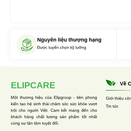
Nguyên liệu thượng hạng
Được tuyển chọn kỹ lưỡng
ELIPCARE
Về C
Một thương hiệu của Elipgroup - tiên phong
Giới thiệu cô
kiến tạo hệ sinh thái chăm sóc sức khỏe vượt
Tin tức
trội cho người Việt. Cam kết mang đến cho
khách hàng chất lượng sản phẩm tốt nhất
cùng sự tận tâm tuyệt đối.