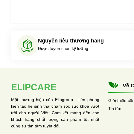
Nguyên liệu thượng hạng
Được tuyển chọn kỹ lưỡng
ELIPCARE
Về C
Một thương hiệu của Elipgroup - tiên phong
Giới thiệu cô
kiến tạo hệ sinh thái chăm sóc sức khỏe vượt
Tin tức
trội cho người Việt. Cam kết mang đến cho
khách hàng chất lượng sản phẩm tốt nhất
cùng sự tận tâm tuyệt đối.