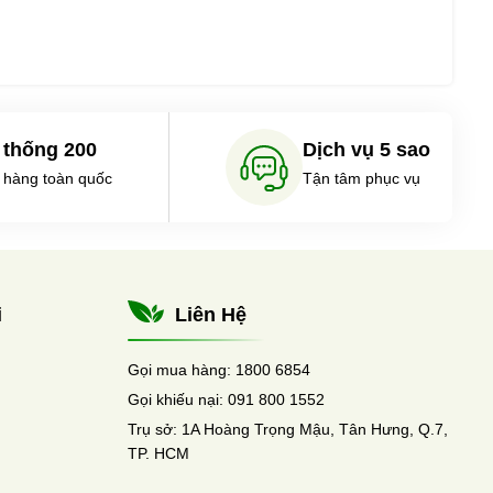
 thống 200
Dịch vụ 5 sao
 hàng toàn quốc
Tận tâm phục vụ
i
Liên Hệ
Gọi mua hàng:
1800 6854
Gọi khiếu nại:
091 800 1552
Trụ sở:
1A Hoàng Trọng Mậu, Tân Hưng, Q.7,
TP. HCM