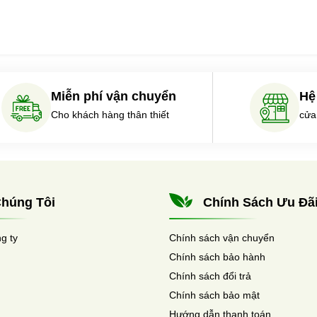
Miễn phí vận chuyển
Hệ
Cho khách hàng thân thiết
cửa
húng Tôi
Chính Sách Ưu Đã
ng ty
Chính sách vận chuyển
Chính sách bảo hành
Chính sách đổi trả
Chính sách bảo mật
Hướng dẫn thanh toán