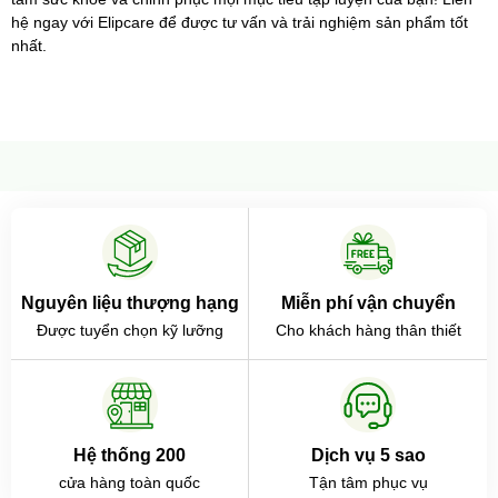
hệ ngay với Elipcare để được tư vấn và trải nghiệm sản phẩm tốt 
nhất.
Nguyên liệu thượng hạng
Miễn phí vận chuyển
Được tuyển chọn kỹ lưỡng
Cho khách hàng thân thiết
Hệ thống 200
Dịch vụ 5 sao
cửa hàng toàn quốc
Tận tâm phục vụ