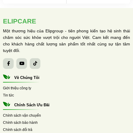
ELIPCARE
Một thương hiệu của Elipgroup - tiên phong kiến tạo hệ sinh thái
chăm sóc sức khỏe vượt trội cho người Việt. Cam kết mang đến
cho khách hàng chất lượng sản phẩm tốt nhất cùng sự tận tâm
tuyệt đối.
Về Chúng Tôi
Giới thiệu công ty
Tin tức
Chính Sách Ưu Đãi
Chính sách vận chuyển
Chính sách bảo hành
Chính sách đổi trả