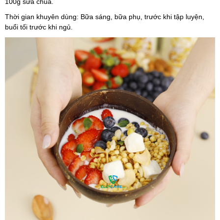
100g sữa chua.
Thời gian khuyên dùng: Bữa sáng, bữa phụ, trước khi tập luyện, 
buổi tối trước khi ngủ.