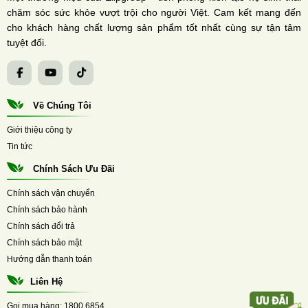
chăm sóc sức khỏe vượt trội cho người Việt. Cam kết mang đến
cho khách hàng chất lượng sản phẩm tốt nhất cùng sự tận tâm
tuyệt đối.
Về Chúng Tôi
Giới thiệu công ty
Tin tức
Chính Sách Ưu Đãi
Chính sách vận chuyển
Chính sách bảo hành
Chính sách đổi trả
Chính sách bảo mật
Hướng dẫn thanh toán
Liên Hệ
Gọi mua hàng:
1800 6854