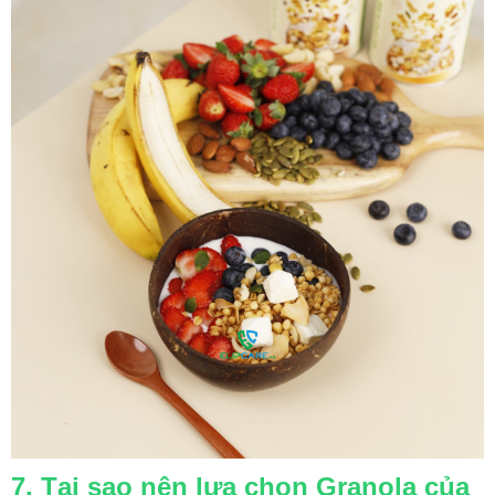
7. Tại sao nên lựa chọn Granola của 