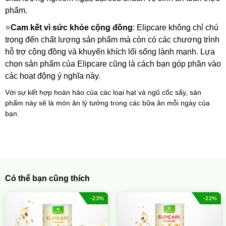
phẩm.
⭐
Cam kết vì sức khỏe cộng đồng
: Elipcare không chỉ chú 
trọng đến chất lượng sản phẩm mà còn có các chương trình 
hỗ trợ cộng đồng và khuyến khích lối sống lành mạnh. Lựa 
chọn sản phẩm của Elipcare cũng là cách bạn góp phần vào 
các hoạt động ý nghĩa này.
Với sự kết hợp hoàn hảo của các loại hạt và ngũ cốc sấy, sản 
phẩm này sẽ là món ăn lý tưởng trong các bữa ăn mỗi ngày của 
bạn.
Có thể bạn cũng thích
-23%
-22%