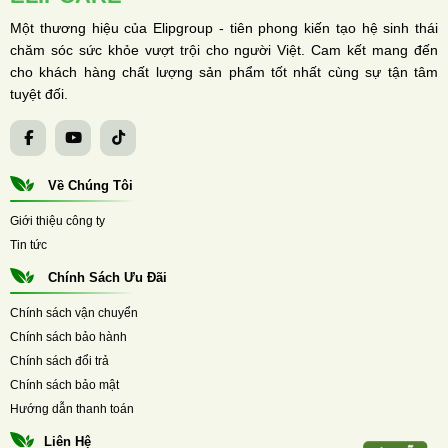
Một thương hiệu của Elipgroup - tiên phong kiến tạo hệ sinh thái
chăm sóc sức khỏe vượt trội cho người Việt. Cam kết mang đến
cho khách hàng chất lượng sản phẩm tốt nhất cùng sự tận tâm
tuyệt đối.
Về Chúng Tôi
Giới thiệu công ty
Tin tức
Chính Sách Ưu Đãi
Chính sách vận chuyển
Chính sách bảo hành
Chính sách đổi trả
Chính sách bảo mật
Hướng dẫn thanh toán
Liên Hệ