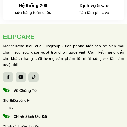
Hệ thống 200
Dịch vụ 5 sao
cửa hàng toàn quốc
Tận tâm phục vụ
ELIPCARE
Một thương hiệu của Elipgroup - tiên phong kiến tạo hệ sinh thái
chăm sóc sức khỏe vượt trội cho người Việt. Cam kết mang đến
cho khách hàng chất lượng sản phẩm tốt nhất cùng sự tận tâm
tuyệt đối.
Về Chúng Tôi
Giới thiệu công ty
Tin tức
Chính Sách Ưu Đãi
Chính sách vận chuyển