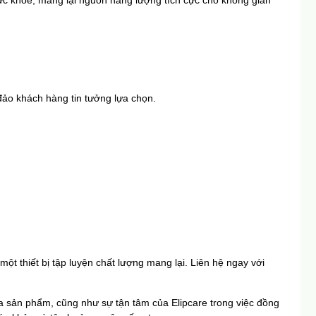
 đảo khách hàng tin tưởng lựa chọn.
một thiết bị tập luyện chất lượng mang lại. Liên hệ ngay với 
a sản phẩm, cũng như sự tận tâm của Elipcare trong việc đồng 